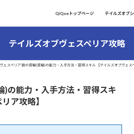
QiQoeトップページ
テイルズオブシ
テイルズオブヴェスペリア攻略
ヴェスペリア 鎖の首輪(首輪)の能力・入手方法・習得スキル 【テイルズオブヴェス
首輪)の能力・入手方法・習得スキ
ペリア攻略】