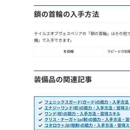
鎖の首輪の入手方法
テイルズオブヴェスペリアの「鎖の首輪」はその他
備」で入手できます。
その他
ラピードの初
装備品の関連記事
フェニックスガード(ガード)の能力・入手方法
エナジーワンド(杖)の能力・入手方法・習得ス
ワンド(杖)の能力・入手方法・習得スキル
クリス・ナーガ＋1α(剣)の能力・入手方法・
コタロウ＋2β(短剣)の能力・入手方法・習得ス