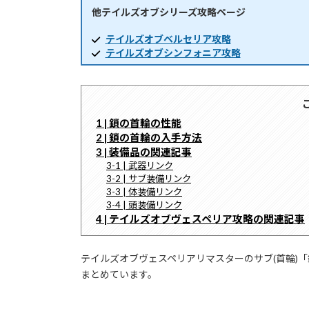
他テイルズオブシリーズ攻略ページ
時
:
テイルズオブベルセリア攻略
テイルズオブシンフォニア攻略
1 | 鎖の首輪の性能
2 | 鎖の首輪の入手方法
3 | 装備品の関連記事
3-1 | 武器リンク
3-2 | サブ装備リンク
3-3 | 体装備リンク
3-4 | 頭装備リンク
4 | テイルズオブヴェスペリア攻略の関連記事
テイルズオブヴェスペリアリマスターのサブ(首輪)
まとめています。