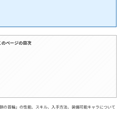
このページの目次
「鎖の首輪」の性能、スキル、入手方法、装備可能キャラについて