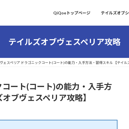
QiQoeトップページ
テイルズオブシ
テイルズオブヴェスペリア攻略
ヴェスペリア ドラゴニックコート(コート)の能力・入手方法・習得スキル 【テイ
クコート(コート)の能力・入手方
ズオブヴェスペリア攻略】