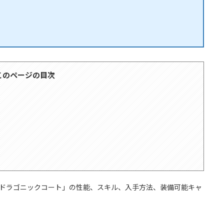
このページの目次
「ドラゴニックコート」の性能、スキル、入手方法、装備可能キャ