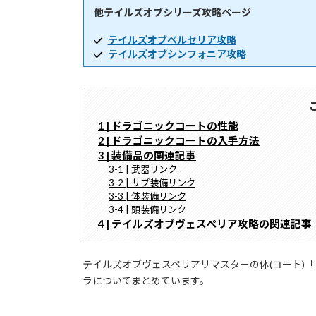
他テイルズオブシリーズ攻略ページ
時
:
テイルズオブベルセリア攻略
テイルズオブシンフォニア攻略
1 | ドラゴニックコートの性能
2 | ドラゴニックコートの入手方法
3 | 装備品の関連記事
3-1 | 武器リンク
3-2 | サブ装備リンク
3-3 | 体装備リンク
3-4 | 頭装備リンク
4 | テイルズオブヴェスペリア攻略の関連記事
テイルズオブヴェスペリアリマスターの体(コート)
ラについてまとめています。