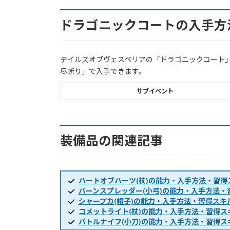
ドラゴニックコートの入手方
テイルズオブヴェスペリアの「ドラゴニックコート
尽斬り」で入手できます。
サブイベント
装備品の関連記事
ハートオブハーツ(杖)の能力・入手方法・習得
バーンスプレッダー(小弓)の能力・入手方法・
シャープカ(帽子)の能力・入手方法・習得スキ
コメットライト(杖)の能力・入手方法・習得ス
バトルナイフ(小刀)の能力・入手方法・習得ス