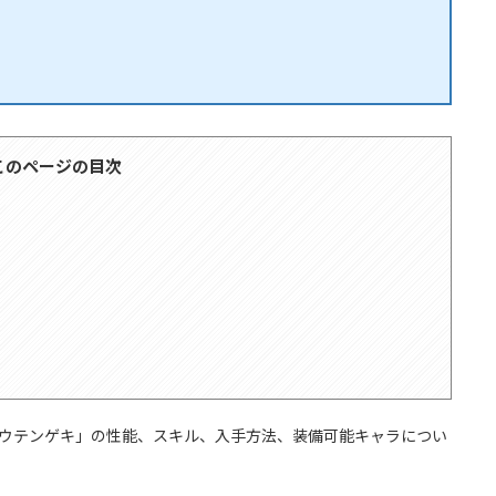
このページの目次
ホウテンゲキ」の性能、スキル、入手方法、装備可能キャラについ