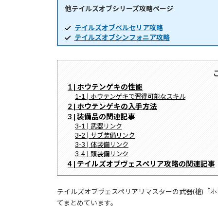
他テイルズオブシリーズ攻略ページ
時
:
テイルズオブベルセリア攻略
テイルズオブシンフォニア攻略
1 | ホウテンゲキの性能
1-1 | ホウテンゲキで習得可能なスキル
2 | ホウテンゲキの入手方法
3 | 装備品の関連記事
3-1 | 武器リンク
3-2 | サブ装備リンク
3-3 | 体装備リンク
3-4 | 頭装備リンク
4 | テイルズオブヴェスペリア攻略の関連記事
テイルズオブヴェスペリアリマスターの武器(槍)「
てまとめています。