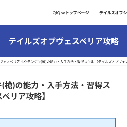
QiQoeトップページ
テイルズオブシ
テイルズオブヴェスペリア攻略
ヴェスペリア ホウテンゲキ(槍)の能力・入手方法・習得スキル 【テイルズオブヴェ
キ(槍)の能力・入手方法・習得ス
スペリア攻略】