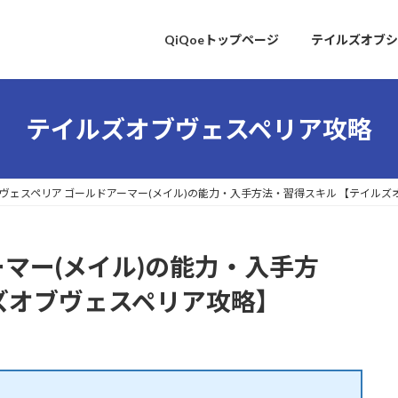
QiQoeトップページ
テイルズオブシ
テイルズオブヴェスペリア攻略
ヴェスペリア ゴールドアーマー(メイル)の能力・入手方法・習得スキル 【テイル
ーマー(メイル)の能力・入手方
ズオブヴェスペリア攻略】