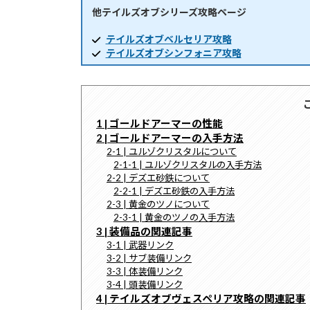
他テイルズオブシリーズ攻略ページ
時
:
テイルズオブベルセリア攻略
テイルズオブシンフォニア攻略
1 | ゴールドアーマーの性能
2 | ゴールドアーマーの入手方法
2-1 | ユルゾクリスタルについて
2-1-1 | ユルゾクリスタルの入手方法
2-2 | デズエ砂鉄について
2-2-1 | デズエ砂鉄の入手方法
2-3 | 黄金のツノについて
2-3-1 | 黄金のツノの入手方法
3 | 装備品の関連記事
3-1 | 武器リンク
3-2 | サブ装備リンク
3-3 | 体装備リンク
3-4 | 頭装備リンク
4 | テイルズオブヴェスペリア攻略の関連記事