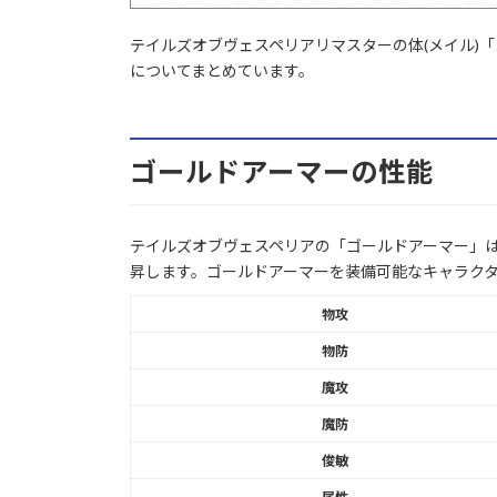
テイルズオブヴェスペリアリマスターの体(メイル)
についてまとめています。
ゴールドアーマーの性能
テイルズオブヴェスペリアの「ゴールドアーマー」は
昇します。ゴールドアーマーを装備可能なキャラク
物攻
物防
魔攻
魔防
俊敏