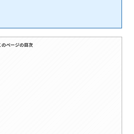
このページの目次