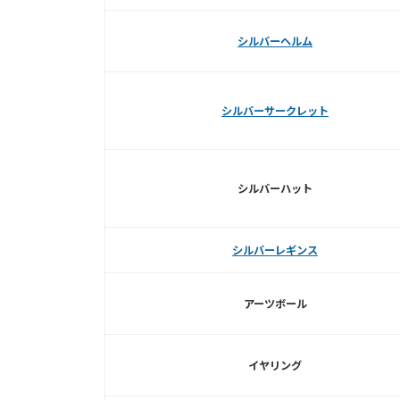
シルバーヘルム
シルバーサークレット
シルバーハット
シルバーレギンス
アーツボール
イヤリング