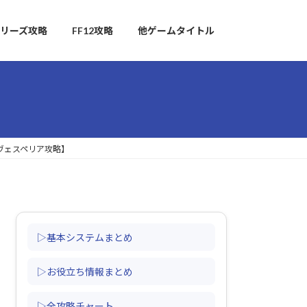
リーズ攻略
FF12攻略
他ゲームタイトル
ヴェスペリア攻略】
▷基本システムまとめ
▷お役立ち情報まとめ
▷全攻略チャート