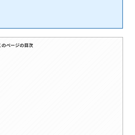
このページの目次