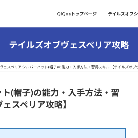
QiQoeトップページ
テイルズオブシ
テイルズオブヴェスペリア攻略
ヴェスペリア シルバーハット(帽子)の能力・入手方法・習得スキル 【テイルズオブ
ット(帽子)の能力・入手方法・習
ヴェスペリア攻略】