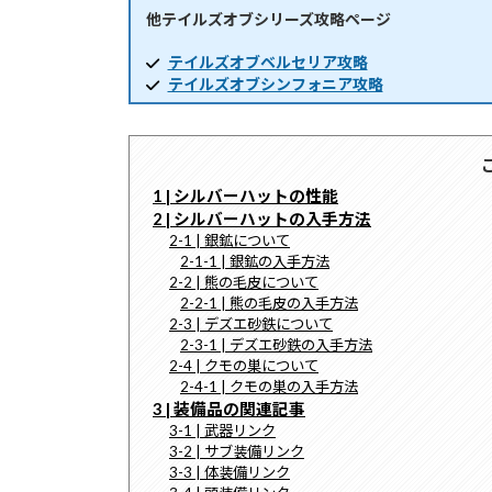
他テイルズオブシリーズ攻略ページ
時
:
テイルズオブベルセリア攻略
テイルズオブシンフォニア攻略
1 | シルバーハットの性能
2 | シルバーハットの入手方法
2-1 | 銀鉱について
2-1-1 | 銀鉱の入手方法
2-2 | 熊の毛皮について
2-2-1 | 熊の毛皮の入手方法
2-3 | デズエ砂鉄について
2-3-1 | デズエ砂鉄の入手方法
2-4 | クモの巣について
2-4-1 | クモの巣の入手方法
3 | 装備品の関連記事
3-1 | 武器リンク
3-2 | サブ装備リンク
3-3 | 体装備リンク