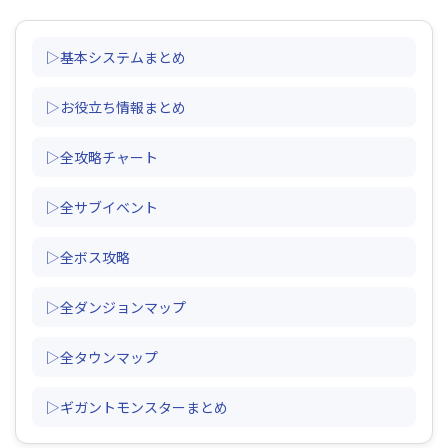
▷基本システムまとめ
▷お役立ち情報まとめ
▷全攻略チャート
▷全サブイベント
▷全ボス攻略
▷全ダンジョンマップ
▷全タウンマップ
▷ギガントモンスターまとめ