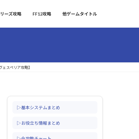
リーズ攻略
FF12攻略
他ゲームタイトル
ブヴェスペリア攻略】
▷基本システムまとめ
▷お役立ち情報まとめ
▷全攻略チャート