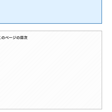
このページの目次