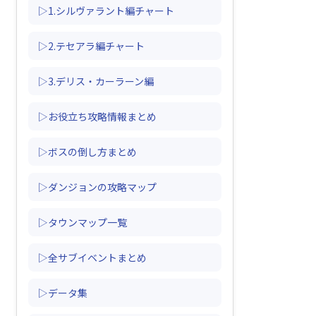
▷1.シルヴァラント編チャート
▷2.テセアラ編チャート
▷3.デリス・カーラーン編
▷お役立ち攻略情報まとめ
▷ボスの倒し方まとめ
▷ダンジョンの攻略マップ
▷タウンマップ一覧
▷全サブイベントまとめ
▷データ集