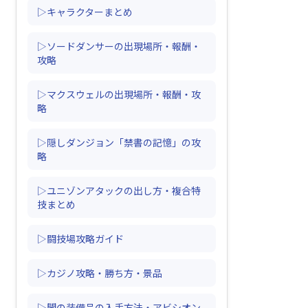
▷キャラクターまとめ
▷ソードダンサーの出現場所・報酬・
攻略
▷マクスウェルの出現場所・報酬・攻
略
▷隠しダンジョン「禁書の記憶」の攻
略
▷ユニゾンアタックの出し方・複合特
技まとめ
▷闘技場攻略ガイド
▷カジノ攻略・勝ち方・景品
▷闇の装備品の入手方法・アビシオン