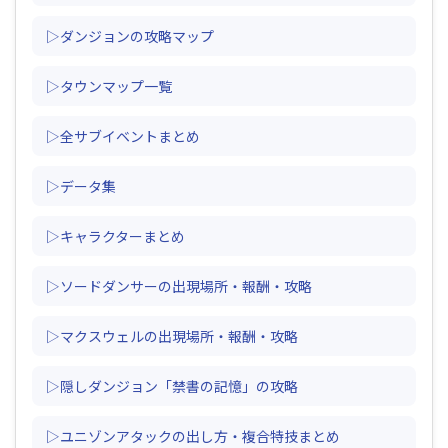
▷ダンジョンの攻略マップ
▷タウンマップ一覧
▷全サブイベントまとめ
▷データ集
▷キャラクターまとめ
▷ソードダンサーの出現場所・報酬・攻略
▷マクスウェルの出現場所・報酬・攻略
▷隠しダンジョン「禁書の記憶」の攻略
▷ユニゾンアタックの出し方・複合特技まとめ