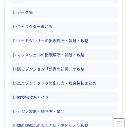
▷データ集
▷キャラクターまとめ
▷ソードダンサーの出現場所・報酬・攻略
▷マクスウェルの出現場所・報酬・攻略
▷隠しダンジョン「禁書の記憶」の攻略
▷ユニゾンアタックの出し方・複合特技まとめ
▷闘技場攻略ガイド
▷カジノ攻略・勝ち方・景品
▷闇の装備品の入手方法・アビシオン攻略