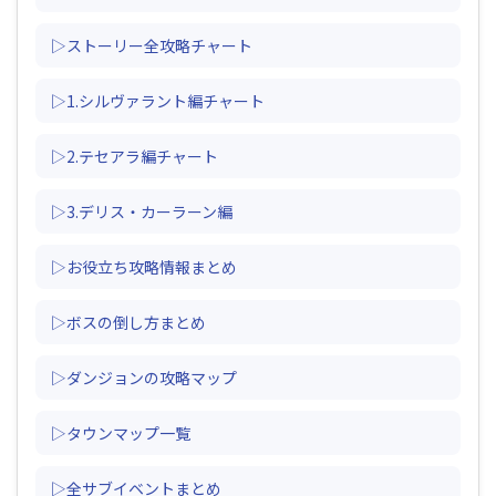
▷ストーリー全攻略チャート
▷1.シルヴァラント編チャート
▷2.テセアラ編チャート
▷3.デリス・カーラーン編
▷お役立ち攻略情報まとめ
▷ボスの倒し方まとめ
▷ダンジョンの攻略マップ
▷タウンマップ一覧
▷全サブイベントまとめ