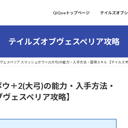
QiQoeトップページ
テイルズオブシ
テイルズオブヴェスペリア攻略
ヴェスペリア スマッシュボウ＋2(大弓)の能力・入手方法・習得スキル 【テイルズ
ウ＋2(大弓)の能力・入手方法・
ブヴェスペリア攻略】