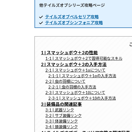
他テイルズオブシリーズ攻略ページ
時
:
テイルズオブベルセリア攻略
テイルズオブシンフォニア攻略
1 | スマッシュボウ＋2の性能
1-1 | スマッシュボウ＋2で習得可能なスキル
2 | スマッシュボウ＋2の入手方法
2-1 | スマッシュボウ＋1αについて
2-1-1 | スマッシュボウ＋1αの入手方法
2-2 | 虫の羽根について
2-2-1 | 虫の羽根の入手方法
2-3 | スマッシュボウ＋1βについて
2-3-1 | スマッシュボウ＋1βの入手方法
3 | 装備品の関連記事
3-1 | 武器リンク
3-2 | サブ装備リンク
3-3 | 体装備リンク
3-4 | 頭装備リンク