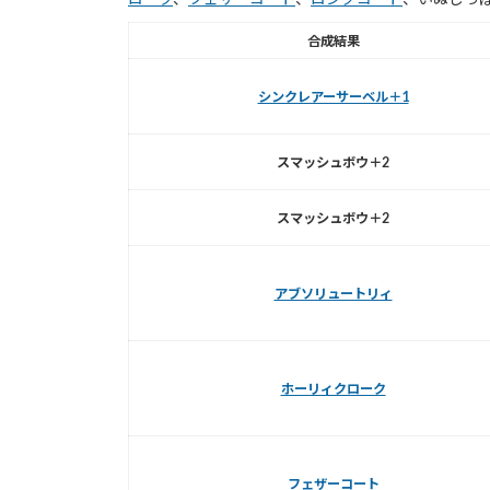
合成結果
シンクレアーサーベル＋1
スマッシュボウ＋2
スマッシュボウ＋2
アブソリュートリィ
ホーリィクローク
フェザーコート