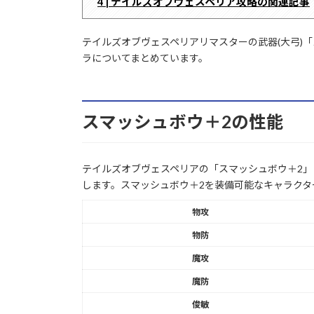
4 | テイルズオブヴェスペリア攻略の関連記事
テイルズオブヴェスペリアリマスターの武器(大弓)
ラについてまとめています。
スマッシュボウ＋2の性能
テイルズオブヴェスペリアの「スマッシュボウ＋2」
します。スマッシュボウ＋2を装備可能なキャラクタ
物攻
物防
魔攻
魔防
俊敏