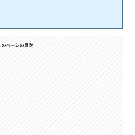
このページの目次