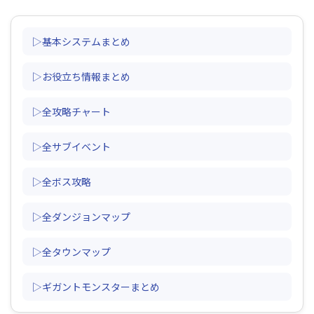
▷基本システムまとめ
▷お役立ち情報まとめ
▷全攻略チャート
▷全サブイベント
▷全ボス攻略
▷全ダンジョンマップ
▷全タウンマップ
▷ギガントモンスターまとめ