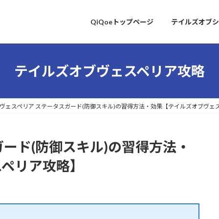
QiQoeトップページ
テイルズオブシ
テイルズオブヴェスペリア攻略
ヴェスペリア ステータスガード(防御スキル)の習得方法・効果【テイルズオブヴェ
ガード(防御スキル)の習得方法・
スペリア攻略】