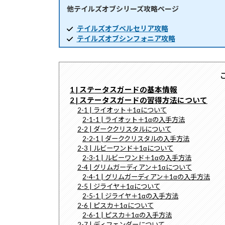
他テイルズオブシリーズ攻略ページ
時
:
テイルズオブベルセリア攻略
テイルズオブシンフォニア攻略
1 | ステータスガードの基本情報
2 | ステータスガードの習得方法について
2-1 | ライオット＋1αについて
2-1-1 | ライオット＋1αの入手方法
2-2 | ダーククリスタルについて
2-2-1 | ダーククリスタルの入手方法
2-3 | ルビーワンド＋1αについて
2-3-1 | ルビーワンド＋1αの入手方法
2-4 | グリムガーディアン＋1αについて
2-4-1 | グリムガーディアン＋1αの入手方法
2-5 | ジライヤ＋1αについて
2-5-1 | ジライヤ＋1αの入手方法
2-6 | ピスカ＋1αについて
2-6-1 | ピスカ＋1αの入手方法
2-7 | ディフェンダーについて