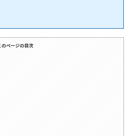
このページの目次