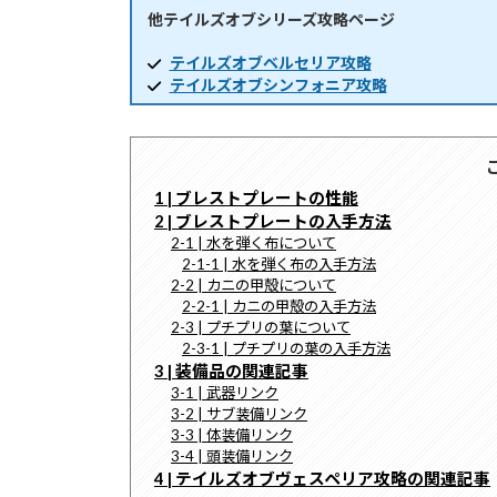
他テイルズオブシリーズ攻略ページ
時
:
テイルズオブベルセリア攻略
テイルズオブシンフォニア攻略
1 | ブレストプレートの性能
2 | ブレストプレートの入手方法
2-1 | 水を弾く布について
2-1-1 | 水を弾く布の入手方法
2-2 | カニの甲殻について
2-2-1 | カニの甲殻の入手方法
2-3 | プチプリの葉について
2-3-1 | プチプリの葉の入手方法
3 | 装備品の関連記事
3-1 | 武器リンク
3-2 | サブ装備リンク
3-3 | 体装備リンク
3-4 | 頭装備リンク
4 | テイルズオブヴェスペリア攻略の関連記事