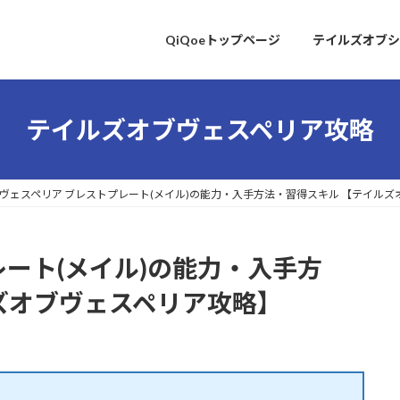
QiQoeトップページ
テイルズオブシ
テイルズオブヴェスペリア攻略
ヴェスペリア ブレストプレート(メイル)の能力・入手方法・習得スキル 【テイル
レート(メイル)の能力・入手方
ズオブヴェスペリア攻略】