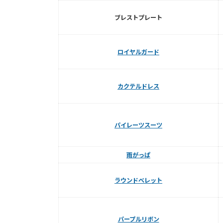
ブレストプレート
ロイヤルガード
カクテルドレス
パイレーツスーツ
雨がっぱ
ラウンドべレット
パープルリボン