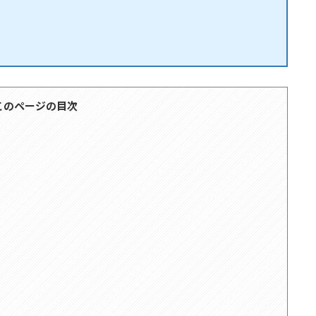
このページの目次