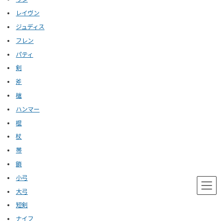
レイヴン
ジュディス
フレン
パティ
剣
斧
槍
ハンマー
棍
杖
帯
鎖
小弓
大弓
短剣
ナイフ