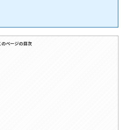
このページの目次