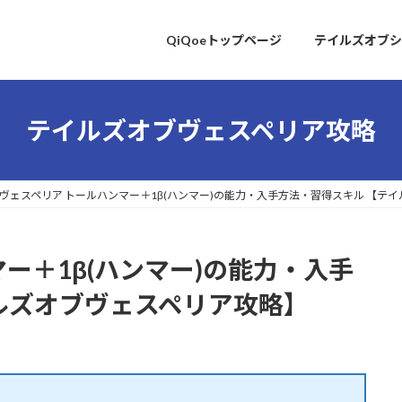
QiQoeトップページ
テイルズオブシ
テイルズオブヴェスペリア攻略
ヴェスペリア トールハンマー＋1β(ハンマー)の能力・入手方法・習得スキル 【テ
ー＋1β(ハンマー)の能力・入手
ルズオブヴェスペリア攻略】