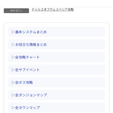
テイルズオブヴェスペリア攻略
カテゴリー
▷基本システムまとめ
▷お役立ち情報まとめ
▷全攻略チャート
▷全サブイベント
▷全ボス攻略
▷全ダンジョンマップ
▷全タウンマップ